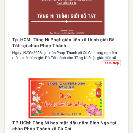
Tp. HCM: Tăng Ni Phật giáo liên xã thính giới Bồ
Tát tại chùa Pháp Thành
Ngày 19/03/2026 tại chùa Pháp Thành xã Củ Chi trang nghiêm
diễn ra lễ thính giới Bồ Tát dành cho Tăng Ni Phật giáo liên xã.
Xem tiếp
TP. HCM: Tăng Ni họp mặt đầu năm Bính Ngọ tại
chùa Pháp Thành xã Củ Chi