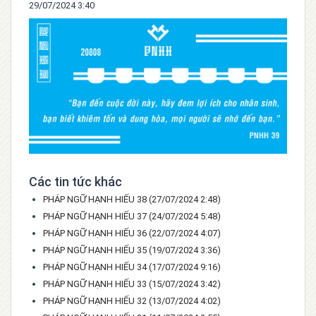
29/07/2024 3:40
Các tin tức khác
PHÁP NGỮ HẠNH HIẾU 38
(27/07/2024 2:48)
PHÁP NGỮ HẠNH HIẾU 37
(24/07/2024 5:48)
PHÁP NGỮ HẠNH HIẾU 36
(22/07/2024 4:07)
PHÁP NGỮ HẠNH HIẾU 35
(19/07/2024 3:36)
PHÁP NGỮ HẠNH HIẾU 34
(17/07/2024 9:16)
PHÁP NGỮ HẠNH HIẾU 33
(15/07/2024 3:42)
PHÁP NGỮ HẠNH HIẾU 32
(13/07/2024 4:02)