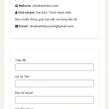
Website:
chuahanhduc.com
Chủ nhiệm:
Đại Đức Thích Hạnh Hiếu
Mọi ý kiến đóng góp bài viết, vui lòng liên hệ:
Email:
chuahanhduccuchi@gmail.com
Tiêu đề
Họ và Tên
Địa chỉ email