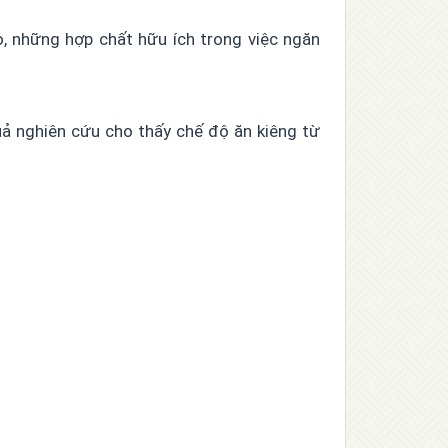
o, những hợp chất hữu ích trong việc ngăn
ả nghiên cứu cho thấy chế độ ăn kiêng từ