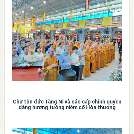
Chư tôn đức Tăng Ni và các cấp chính quyền
dâng hương tưởng niệm cố Hòa thượng