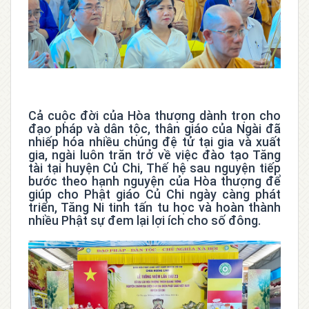
Cả cuộc đời của Hòa thượng dành trọn cho
đạo pháp và dân tộc, thân giáo của Ngài đã
nhiếp hóa nhiều chúng đệ tử tại gia và xuất
gia, ngài luôn trăn trở về việc đào tạo Tăng
tài tại huyện Củ Chi, Thế hệ sau nguyện tiếp
bước theo hạnh nguyện của Hòa thượng để
giúp cho Phật giáo Củ Chi ngày càng phát
triển, Tăng Ni tinh tấn tu học và hoàn thành
nhiều Phật sự đem lại lợi ích cho số đông.