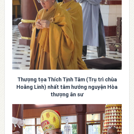
Thượng tọa Thích Tịnh Tâm (Trụ trì chùa
Hoằng Linh) nhất tâm hướng nguyện Hòa
thượng ân sư