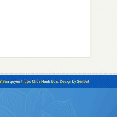
8 Bản quyền thuộc Chùa Hạnh Đức. Design by SenDat.